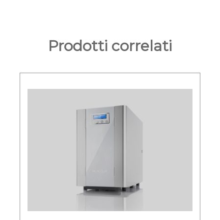
Prodotti correlati