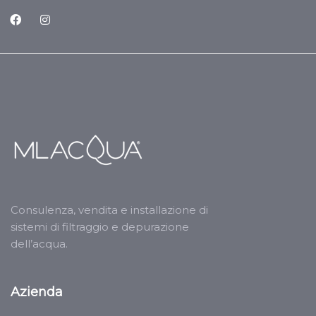
Consulenza, vendita e installazione di
sistemi di filtraggio e depurazione
dell’acqua.
Azienda