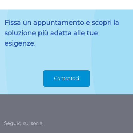
Fissa un appuntamento e scopri la
soluzione più adatta alle tue
esigenze.
Contattaci
Seguici sui social