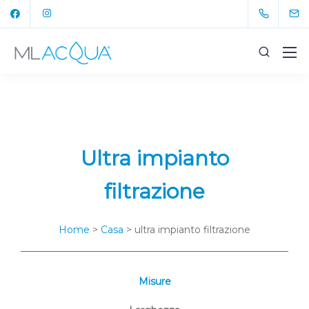
Ultra impianto
filtrazione
Home
>
Casa
> ultra impianto filtrazione
Misure