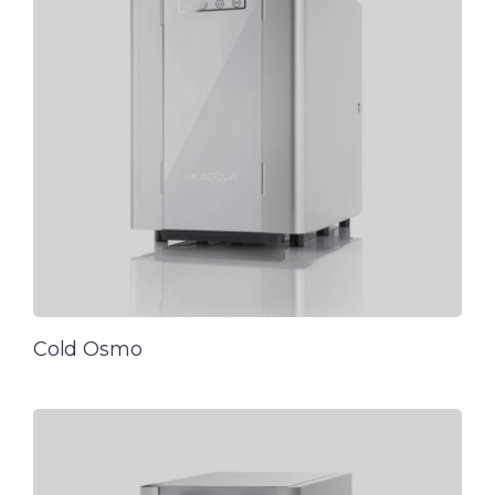
Cold Osmo