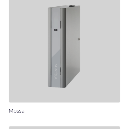
Mossa