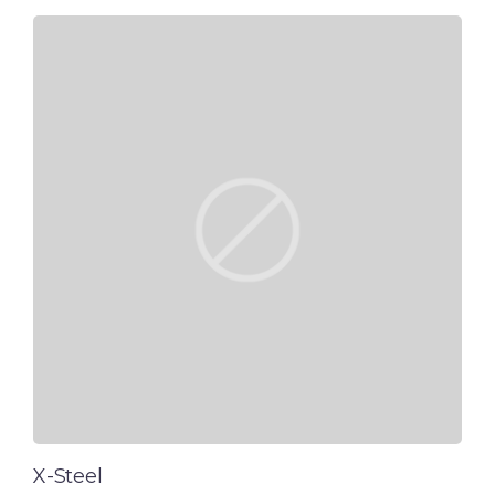
X-Steel