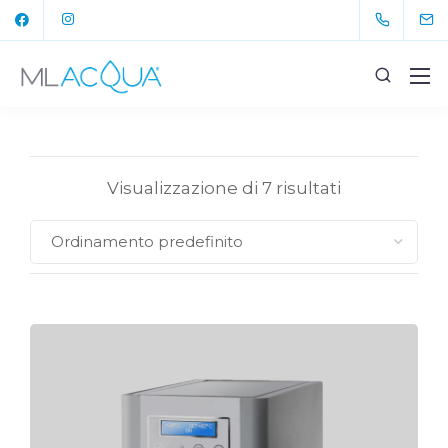
Visualizzazione di 7 risultati