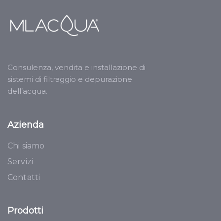
Consulenza, vendita e installazione di
sistemi di filtraggio e depurazione
dell’acqua.
Azienda
Chi siamo
Servizi
Contatti
Prodotti