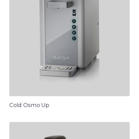
Cold Osmo Up