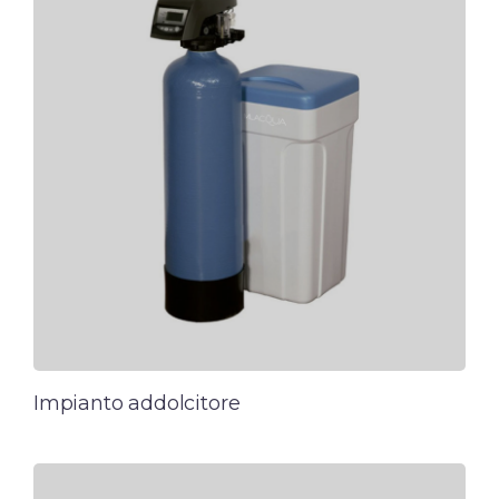
Impianto addolcitore