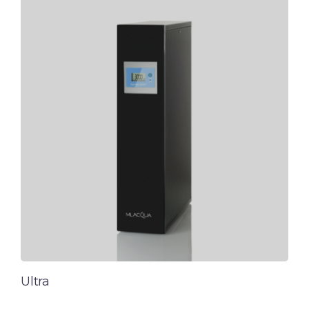
Ultra