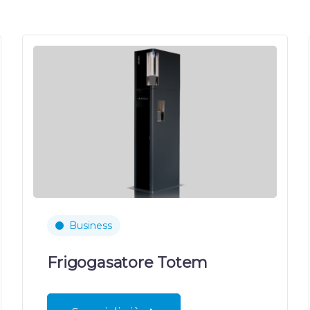
Business
Frigogasatore Totem