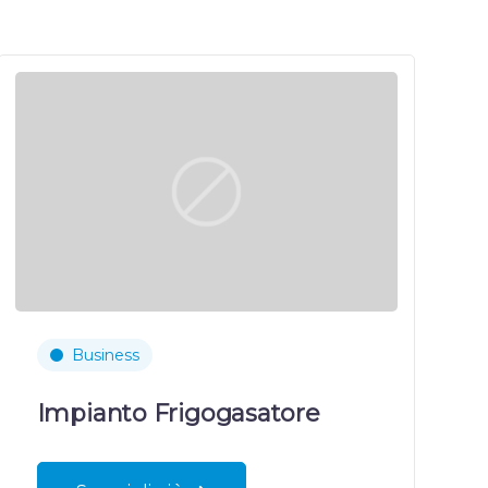
Business
Impianto Frigogasatore