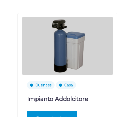
Business
Casa
Impianto Addolcitore