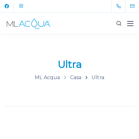
Ultra
ML Acqua
Casa
Ultra