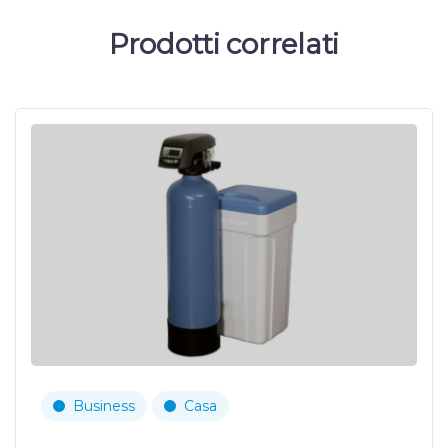
Prodotti correlati
Business
Casa