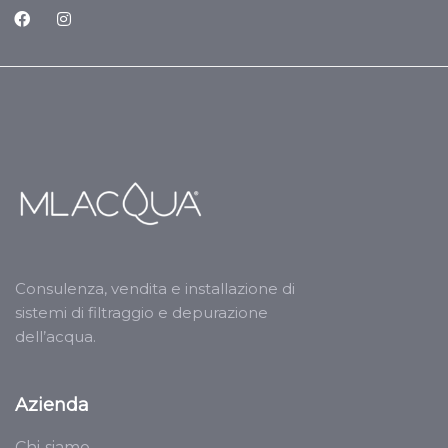
Consulenza, vendita e installazione di
sistemi di filtraggio e depurazione
dell’acqua.
Azienda
Chi siamo