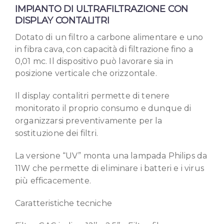
IMPIANTO DI ULTRAFILTRAZIONE CON
DISPLAY CONTALITRI
Dotato di un filtro a carbone alimentare e uno
in fibra cava, con capacità di filtrazione fino a
0,01 mc. Il dispositivo può lavorare sia in
posizione verticale che orizzontale.
Il display contalitri permette di tenere
monitorato il proprio consumo e dunque di
organizzarsi preventivamente per la
sostituzione dei filtri.
La versione “UV” monta una lampada Philips da
11W che permette di eliminare i batteri e i virus
più efficacemente.
Caratteristiche tecniche